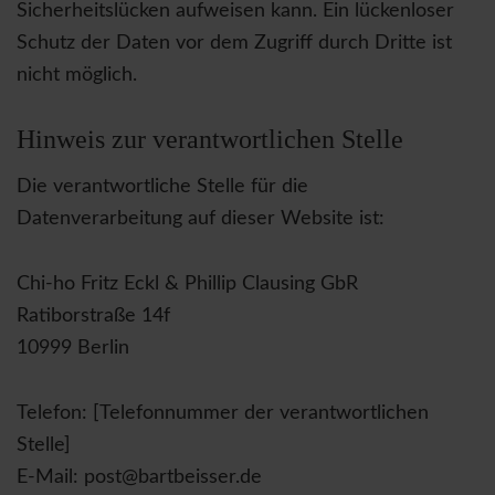
Sicherheitslücken aufweisen kann. Ein lückenloser
Schutz der Daten vor dem Zugriff durch Dritte ist
nicht möglich.
Hinweis zur verantwortlichen Stelle
Die verantwortliche Stelle für die
Datenverarbeitung auf dieser Website ist:
Chi-ho Fritz Eckl & Phillip Clausing GbR
Ratiborstraße 14f
10999 Berlin
Telefon: [Telefonnummer der verantwortlichen
Stelle]
E-Mail: post@bartbeisser.de