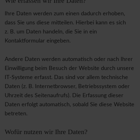
Wie erfassen wir Ihre Daten?
Ihre Daten werden zum einen dadurch erhoben,
dass Sie uns diese mitteilen. Hierbei kann es sich
z. B. um Daten handeln, die Sie in ein
Kontaktformular eingeben.
Andere Daten werden automatisch oder nach Ihrer
Einwilligung beim Besuch der Website durch unsere
IT-Systeme erfasst. Das sind vor allem technische
Daten (z. B. Internetbrowser, Betriebssystem oder
Uhrzeit des Seitenaufrufs). Die Erfassung dieser
Daten erfolgt automatisch, sobald Sie diese Website
betreten.
Wofür nutzen wir Ihre Daten?