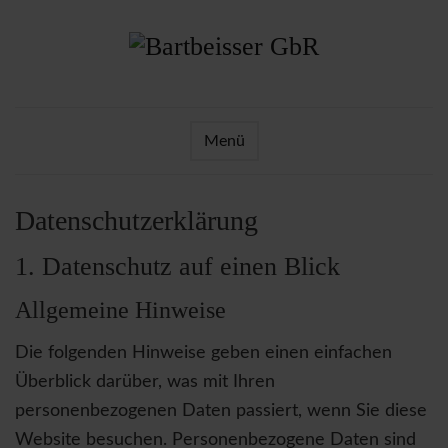
Menü
Datenschutz­erklärung
1. Datenschutz auf einen Blick
Allgemeine Hinweise
Die folgenden Hinweise geben einen einfachen
Überblick darüber, was mit Ihren
personenbezogenen Daten passiert, wenn Sie diese
Website besuchen. Personenbezogene Daten sind