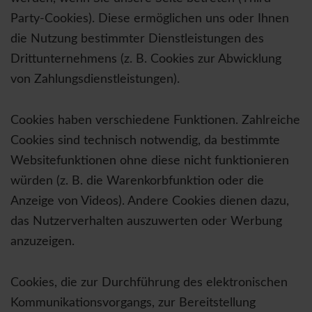
Party-Cookies). Diese ermöglichen uns oder Ihnen
die Nutzung bestimmter Dienstleistungen des
Drittunternehmens (z. B. Cookies zur Abwicklung
von Zahlungsdienstleistungen).
Cookies haben verschiedene Funktionen. Zahlreiche
Cookies sind technisch notwendig, da bestimmte
Websitefunktionen ohne diese nicht funktionieren
würden (z. B. die Warenkorbfunktion oder die
Anzeige von Videos). Andere Cookies dienen dazu,
das Nutzerverhalten auszuwerten oder Werbung
anzuzeigen.
Cookies, die zur Durchführung des elektronischen
Kommunikationsvorgangs, zur Bereitstellung