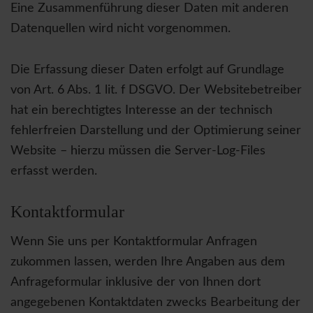
Eine Zusammenführung dieser Daten mit anderen
Datenquellen wird nicht vorgenommen.
Die Erfassung dieser Daten erfolgt auf Grundlage
von Art. 6 Abs. 1 lit. f DSGVO. Der Websitebetreiber
hat ein berechtigtes Interesse an der technisch
fehlerfreien Darstellung und der Optimierung seiner
Website – hierzu müssen die Server-Log-Files
erfasst werden.
Kontaktformular
Wenn Sie uns per Kontaktformular Anfragen
zukommen lassen, werden Ihre Angaben aus dem
Anfrageformular inklusive der von Ihnen dort
angegebenen Kontaktdaten zwecks Bearbeitung der