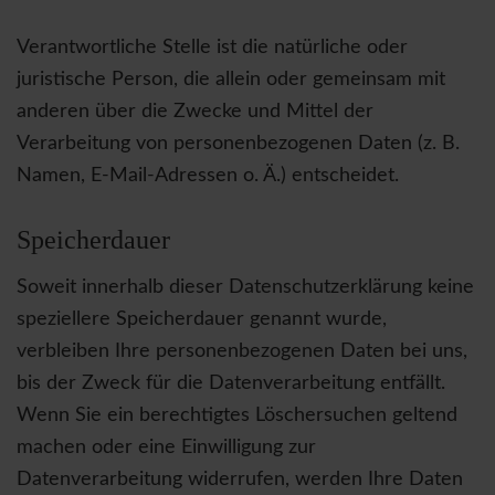
Verantwortliche Stelle ist die natürliche oder
juristische Person, die allein oder gemeinsam mit
anderen über die Zwecke und Mittel der
Verarbeitung von personenbezogenen Daten (z. B.
Namen, E-Mail-Adressen o. Ä.) entscheidet.
Speicherdauer
Soweit innerhalb dieser Datenschutzerklärung keine
speziellere Speicherdauer genannt wurde,
verbleiben Ihre personenbezogenen Daten bei uns,
bis der Zweck für die Datenverarbeitung entfällt.
Wenn Sie ein berechtigtes Löschersuchen geltend
machen oder eine Einwilligung zur
Datenverarbeitung widerrufen, werden Ihre Daten