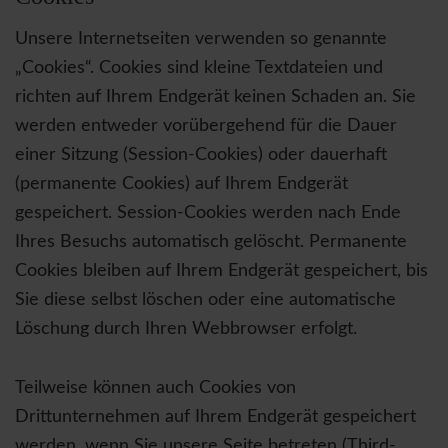
Unsere Internetseiten verwenden so genannte
„Cookies“. Cookies sind kleine Textdateien und
richten auf Ihrem Endgerät keinen Schaden an. Sie
werden entweder vorübergehend für die Dauer
einer Sitzung (Session-Cookies) oder dauerhaft
(permanente Cookies) auf Ihrem Endgerät
gespeichert. Session-Cookies werden nach Ende
Ihres Besuchs automatisch gelöscht. Permanente
Cookies bleiben auf Ihrem Endgerät gespeichert, bis
Sie diese selbst löschen oder eine automatische
Löschung durch Ihren Webbrowser erfolgt.
Teilweise können auch Cookies von
Drittunternehmen auf Ihrem Endgerät gespeichert
werden, wenn Sie unsere Seite betreten (Third-