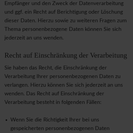
Empfänger und den Zweck der Datenverarbeitung
und ggf. ein Recht auf Berichtigung oder Löschung
dieser Daten. Hierzu sowie zu weiteren Fragen zum
Thema personenbezogene Daten können Sie sich
jederzeit an uns wenden.
Recht auf Einschränkung der Verarbeitung
Sie haben das Recht, die Einschränkung der
Verarbeitung Ihrer personenbezogenen Daten zu
verlangen. Hierzu können Sie sich jederzeit an uns
wenden. Das Recht auf Einschränkung der
Verarbeitung besteht in folgenden Fällen:
Wenn Sie die Richtigkeit Ihrer bei uns
gespeicherten personenbezogenen Daten