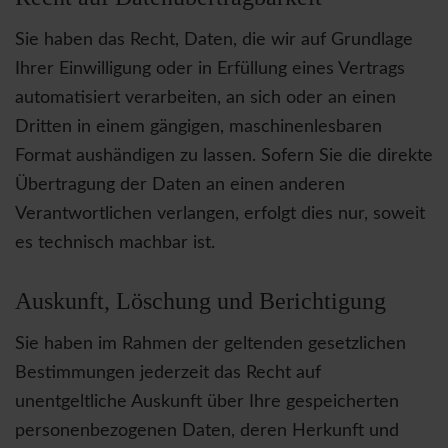
Sie haben das Recht, Daten, die wir auf Grundlage
Ihrer Einwilligung oder in Erfüllung eines Vertrags
automatisiert verarbeiten, an sich oder an einen
Dritten in einem gängigen, maschinenlesbaren
Format aushändigen zu lassen. Sofern Sie die direkte
Übertragung der Daten an einen anderen
Verantwortlichen verlangen, erfolgt dies nur, soweit
es technisch machbar ist.
Auskunft, Löschung und Berichtigung
Sie haben im Rahmen der geltenden gesetzlichen
Bestimmungen jederzeit das Recht auf
unentgeltliche Auskunft über Ihre gespeicherten
personenbezogenen Daten, deren Herkunft und