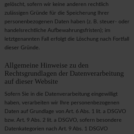
gelöscht, sofern wir keine anderen rechtlich
zulässigen Gründe für die Speicherung Ihrer
personenbezogenen Daten haben (z. B. steuer- oder
handelsrechtliche Aufbewahrungsfristen); im
letztgenannten Fall erfolgt die Löschung nach Fortfall
dieser Gründe.
Allgemeine Hinweise zu den
Rechtsgrundlagen der Datenverarbeitung
auf dieser Website
Sofern Sie in die Datenverarbeitung eingewilligt
haben, verarbeiten wir Ihre personenbezogenen
Daten auf Grundlage von Art. 6 Abs. 1 lit. a DSGVO
bzw. Art. 9 Abs. 2 lit. a DSGVO, sofern besondere
Datenkategorien nach Art. 9 Abs. 1 DSGVO