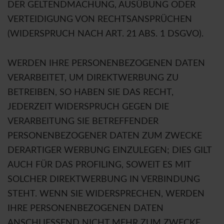
DER GELTENDMACHUNG, AUSÜBUNG ODER
VERTEIDIGUNG VON RECHTSANSPRÜCHEN
(WIDERSPRUCH NACH ART. 21 ABS. 1 DSGVO).
WERDEN IHRE PERSONENBEZOGENEN DATEN
VERARBEITET, UM DIREKTWERBUNG ZU
BETREIBEN, SO HABEN SIE DAS RECHT,
JEDERZEIT WIDERSPRUCH GEGEN DIE
VERARBEITUNG SIE BETREFFENDER
PERSONENBEZOGENER DATEN ZUM ZWECKE
DERARTIGER WERBUNG EINZULEGEN; DIES GILT
AUCH FÜR DAS PROFILING, SOWEIT ES MIT
SOLCHER DIREKTWERBUNG IN VERBINDUNG
STEHT. WENN SIE WIDERSPRECHEN, WERDEN
IHRE PERSONENBEZOGENEN DATEN
ANSCHLIESSEND NICHT MEHR ZUM ZWECKE