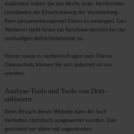
Außerdem haben Sie das Recht, unter bestimmten
Umständen die Einschränkung der Verarbeitung
Ihrer personenbezogenen Daten zu verlangen. Des
Weiteren steht Ihnen ein Beschwerderecht bei der
zuständigen Aufsichtsbehörde zu.
Hierzu sowie zu weiteren Fragen zum Thema
Datenschutz können Sie sich jederzeit an uns
wenden.
Analyse-Tools und Tools von Dritt­
anbietern
Beim Besuch dieser Website kann Ihr Surf-
Verhalten statistisch ausgewertet werden. Das
geschieht vor allem mit sogenannten