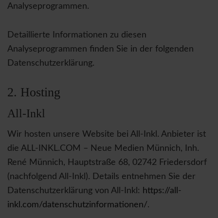
Analyseprogrammen.
Detaillierte Informationen zu diesen
Analyseprogrammen finden Sie in der folgenden
Datenschutzerklärung.
2. Hosting
All-Inkl
Wir hosten unsere Website bei All-Inkl. Anbieter ist
die ALL-INKL.COM – Neue Medien Münnich, Inh.
René Münnich, Hauptstraße 68, 02742 Friedersdorf
(nachfolgend All-Inkl). Details entnehmen Sie der
Datenschutzerklärung von All-Inkl:
https://all-
inkl.com/datenschutzinformationen/
.