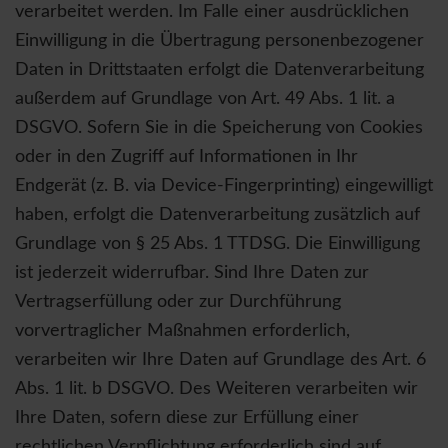
verarbeitet werden. Im Falle einer ausdrücklichen
Einwilligung in die Übertragung personenbezogener
Daten in Drittstaaten erfolgt die Datenverarbeitung
außerdem auf Grundlage von Art. 49 Abs. 1 lit. a
DSGVO. Sofern Sie in die Speicherung von Cookies
oder in den Zugriff auf Informationen in Ihr
Endgerät (z. B. via Device-Fingerprinting) eingewilligt
haben, erfolgt die Datenverarbeitung zusätzlich auf
Grundlage von § 25 Abs. 1 TTDSG. Die Einwilligung
ist jederzeit widerrufbar. Sind Ihre Daten zur
Vertragserfüllung oder zur Durchführung
vorvertraglicher Maßnahmen erforderlich,
verarbeiten wir Ihre Daten auf Grundlage des Art. 6
Abs. 1 lit. b DSGVO. Des Weiteren verarbeiten wir
Ihre Daten, sofern diese zur Erfüllung einer
rechtlichen Verpflichtung erforderlich sind auf