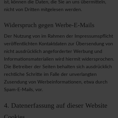
ist, können die Daten, die Sie an uns übermitteln,
nicht von Dritten mitgelesen werden.
Widerspruch gegen Werbe-E-Mails
Der Nutzung von im Rahmen der Impressumspflicht
veröffentlichten Kontaktdaten zur Übersendung von
nicht ausdrücklich angeforderter Werbung und
Informationsmaterialien wird hiermit widersprochen.
Die Betreiber der Seiten behalten sich ausdrücklich
rechtliche Schritte im Falle der unverlangten
Zusendung von Werbeinformationen, etwa durch
Spam-E-Mails, vor.
4. Datenerfassung auf dieser Website
Cookies