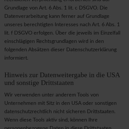
Grundlage von Art. 6 Abs. 1 lit. c DSGVO. Die
Datenverarbeitung kann ferner auf Grundlage
unseres berechtigten Interesses nach Art. 6 Abs. 1
lit. f DSGVO erfolgen. Über die jeweils im Einzelfall
einschlägigen Rechtsgrundlagen wird in den
folgenden Absätzen dieser Datenschutzerklärung
informiert.
Hinweis zur Datenweitergabe in die USA
und sonstige Drittstaaten
Wir verwenden unter anderem Tools von
Unternehmen mit Sitz in den USA oder sonstigen
datenschutzrechtlich nicht sicheren Drittstaaten.
Wenn diese Tools aktiv sind, können Ihre
personenbezogene Daten in diese Drittstaaten