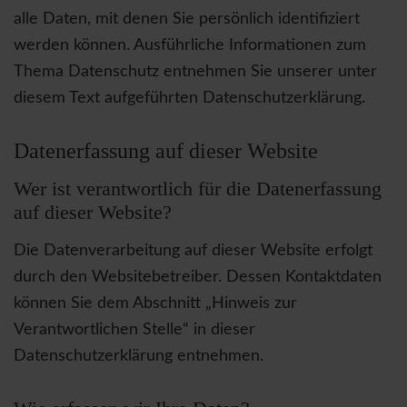
alle Daten, mit denen Sie persönlich identifiziert
werden können. Ausführliche Informationen zum
Thema Datenschutz entnehmen Sie unserer unter
diesem Text aufgeführten Datenschutzerklärung.
Datenerfassung auf dieser Website
Wer ist verantwortlich für die Datenerfassung
auf dieser Website?
Die Datenverarbeitung auf dieser Website erfolgt
durch den Websitebetreiber. Dessen Kontaktdaten
können Sie dem Abschnitt „Hinweis zur
Verantwortlichen Stelle“ in dieser
Datenschutzerklärung entnehmen.