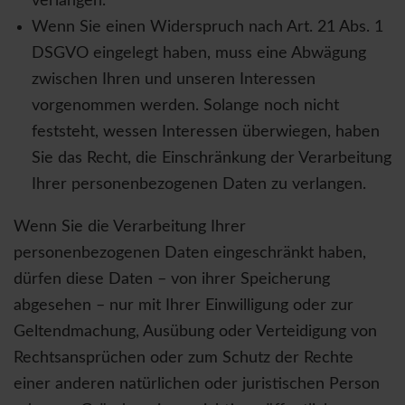
verlangen.
Wenn Sie einen Widerspruch nach Art. 21 Abs. 1
DSGVO eingelegt haben, muss eine Abwägung
zwischen Ihren und unseren Interessen
vorgenommen werden. Solange noch nicht
feststeht, wessen Interessen überwiegen, haben
Sie das Recht, die Einschränkung der Verarbeitung
Ihrer personenbezogenen Daten zu verlangen.
Wenn Sie die Verarbeitung Ihrer
personenbezogenen Daten eingeschränkt haben,
dürfen diese Daten – von ihrer Speicherung
abgesehen – nur mit Ihrer Einwilligung oder zur
Geltendmachung, Ausübung oder Verteidigung von
Rechtsansprüchen oder zum Schutz der Rechte
einer anderen natürlichen oder juristischen Person