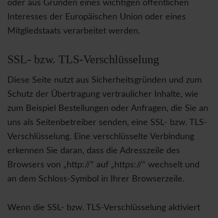
oder aus Gründen eines wichtigen öffentlichen
Interesses der Europäischen Union oder eines
Mitgliedstaats verarbeitet werden.
SSL- bzw. TLS-Verschlüsselung
Diese Seite nutzt aus Sicherheitsgründen und zum
Schutz der Übertragung vertraulicher Inhalte, wie
zum Beispiel Bestellungen oder Anfragen, die Sie an
uns als Seitenbetreiber senden, eine SSL- bzw. TLS-
Verschlüsselung. Eine verschlüsselte Verbindung
erkennen Sie daran, dass die Adresszeile des
Browsers von „http://“ auf „https://“ wechselt und
an dem Schloss-Symbol in Ihrer Browserzeile.
Wenn die SSL- bzw. TLS-Verschlüsselung aktiviert