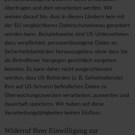
übertragen und dort verarbeitet werden. Wir
weisen darauf hin, dass in diesen Ländern kein mit
der EU vergleichbares Datenschutzniveau garantiert
werden kann. Beispielsweise sind US-Unternehmen
dazu verpflichtet, personenbezogene Daten an
Sicherheitsbehörden herauszugeben, ohne dass Sie
als Betroffener hiergegen gerichtlich vorgehen
könnten. Es kann daher nicht ausgeschlossen
werden, dass US-Behörden (z. B. Geheimdienste)
Ihre auf US-Servern befindlichen Daten zu
Überwachungszwecken verarbeiten, auswerten und
dauerhaft speichern. Wir haben auf diese
Verarbeitungstätigkeiten keinen Einfluss.
Widerruf Ihrer Einwilligung zur