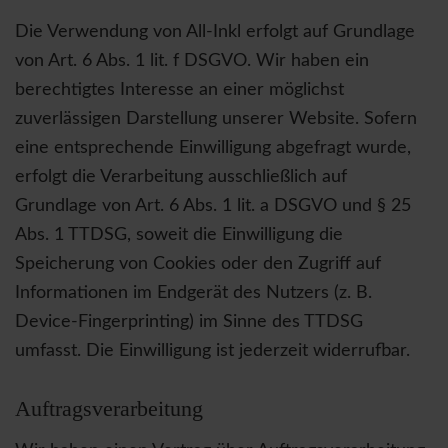
Die Verwendung von All-Inkl erfolgt auf Grundlage
von Art. 6 Abs. 1 lit. f DSGVO. Wir haben ein
berechtigtes Interesse an einer möglichst
zuverlässigen Darstellung unserer Website. Sofern
eine entsprechende Einwilligung abgefragt wurde,
erfolgt die Verarbeitung ausschließlich auf
Grundlage von Art. 6 Abs. 1 lit. a DSGVO und § 25
Abs. 1 TTDSG, soweit die Einwilligung die
Speicherung von Cookies oder den Zugriff auf
Informationen im Endgerät des Nutzers (z. B.
Device-Fingerprinting) im Sinne des TTDSG
umfasst. Die Einwilligung ist jederzeit widerrufbar.
Auftragsverarbeitung