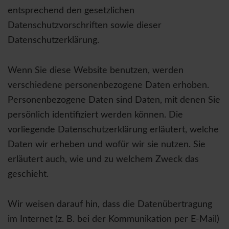
entsprechend den gesetzlichen
Datenschutzvorschriften sowie dieser
Datenschutzerklärung.
Wenn Sie diese Website benutzen, werden
verschiedene personenbezogene Daten erhoben.
Personenbezogene Daten sind Daten, mit denen Sie
persönlich identifiziert werden können. Die
vorliegende Datenschutzerklärung erläutert, welche
Daten wir erheben und wofür wir sie nutzen. Sie
erläutert auch, wie und zu welchem Zweck das
geschieht.
Wir weisen darauf hin, dass die Datenübertragung
im Internet (z. B. bei der Kommunikation per E-Mail)