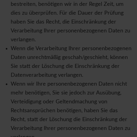
bestreiten, benötigen wir in der Regel Zeit, um
dies zu überprüfen. Für die Dauer der Prüfung
haben Sie das Recht, die Einschränkung der
Verarbeitung Ihrer personenbezogenen Daten zu
verlangen.
Wenn die Verarbeitung Ihrer personenbezogenen
Daten unrechtmäßig geschah/geschieht, können
Sie statt der Löschung die Einschränkung der
Datenverarbeitung verlangen.
Wenn wir Ihre personenbezogenen Daten nicht
mehr benötigen, Sie sie jedoch zur Ausübung,
Verteidigung oder Geltendmachung von
Rechtsansprüchen benötigen, haben Sie das
Recht, statt der Löschung die Einschränkung der
Verarbeitung Ihrer personenbezogenen Daten zu