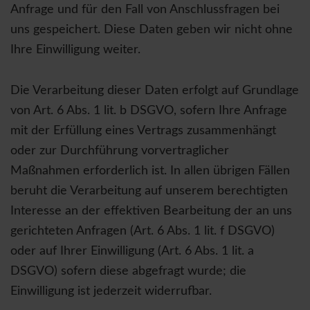
Anfrage und für den Fall von Anschlussfragen bei
uns gespeichert. Diese Daten geben wir nicht ohne
Ihre Einwilligung weiter.
Die Verarbeitung dieser Daten erfolgt auf Grundlage
von Art. 6 Abs. 1 lit. b DSGVO, sofern Ihre Anfrage
mit der Erfüllung eines Vertrags zusammenhängt
oder zur Durchführung vorvertraglicher
Maßnahmen erforderlich ist. In allen übrigen Fällen
beruht die Verarbeitung auf unserem berechtigten
Interesse an der effektiven Bearbeitung der an uns
gerichteten Anfragen (Art. 6 Abs. 1 lit. f DSGVO)
oder auf Ihrer Einwilligung (Art. 6 Abs. 1 lit. a
DSGVO) sofern diese abgefragt wurde; die
Einwilligung ist jederzeit widerrufbar.