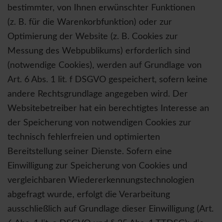
bestimmter, von Ihnen erwünschter Funktionen
(z. B. für die Warenkorbfunktion) oder zur
Optimierung der Website (z. B. Cookies zur
Messung des Webpublikums) erforderlich sind
(notwendige Cookies), werden auf Grundlage von
Art. 6 Abs. 1 lit. f DSGVO gespeichert, sofern keine
andere Rechtsgrundlage angegeben wird. Der
Websitebetreiber hat ein berechtigtes Interesse an
der Speicherung von notwendigen Cookies zur
technisch fehlerfreien und optimierten
Bereitstellung seiner Dienste. Sofern eine
Einwilligung zur Speicherung von Cookies und
vergleichbaren Wiedererkennungstechnologien
abgefragt wurde, erfolgt die Verarbeitung
ausschließlich auf Grundlage dieser Einwilligung (Art.