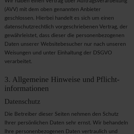
Wir haben einen Vertrag über Auftragsverarbeitung
(AVV) mit dem oben genannten Anbieter
geschlossen. Hierbei handelt es sich um einen
datenschutzrechtlich vorgeschriebenen Vertrag, der
gewährleistet, dass dieser die personenbezogenen
Daten unserer Websitebesucher nur nach unseren
Weisungen und unter Einhaltung der DSGVO
verarbeitet.
3. Allgemeine Hinweise und Pflicht­
informationen
Datenschutz
Die Betreiber dieser Seiten nehmen den Schutz
Ihrer persönlichen Daten sehr ernst. Wir behandeln
Ihre personenbezogenen Daten vertraulich und