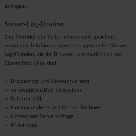
abfragen.
Server-Log-Dateien
Der Provider der Seiten erhebt und speichert
automatisch Informationen in so genannten Server-
Log-Dateien, die Ihr Browser automatisch an uns
übermittelt. Dies sind:
Browsertyp und Browserversion
verwendetes Betriebssystem
Referrer URL
Hostname des zugreifenden Rechners
Uhrzeit der Serveranfrage
IP-Adresse