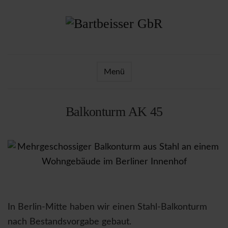
Menü
Balkonturm AK 45
In Berlin-Mitte haben wir einen Stahl-Balkonturm
nach Bestandsvorgabe gebaut.