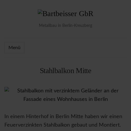
Metallbau in Berlin-Kreuzberg
Menü
Stahlbalkon Mitte
In einem Hinterhof in Berlin Mitte haben wir einen
Feuerverzinkten Stahlbalkon gebaut und Montiert.